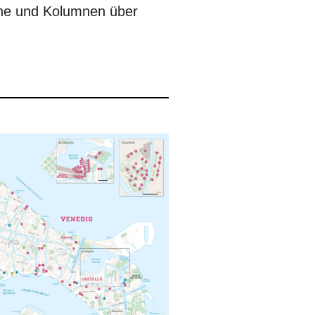
ene und Kolumnen über