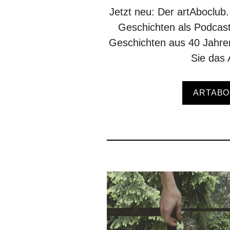
Jetzt neu: Der artAboclub
Geschichten als Podcast
Geschichten aus 40 Jahr
Sie das 
ARTABO