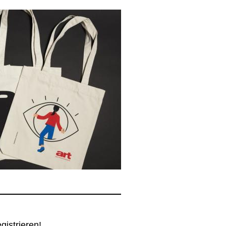
egistrieren!