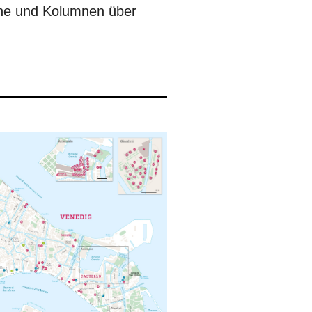
ene und Kolumnen über