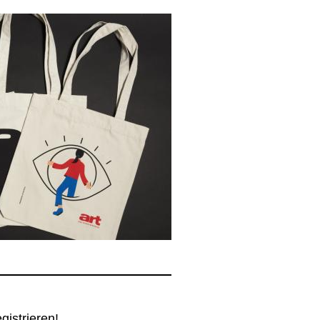
egistrieren!