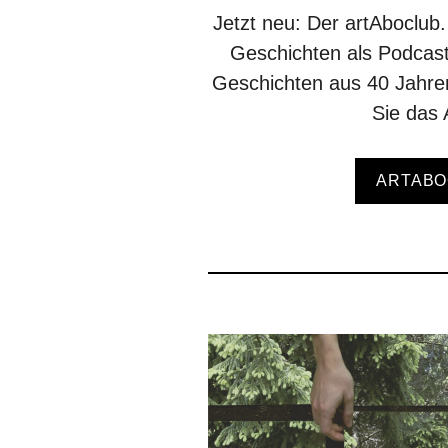
Jetzt neu: Der artAboclub
Geschichten als Podcast
Geschichten aus 40 Jahr
Sie das 
ARTABO