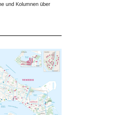
ene und Kolumnen über