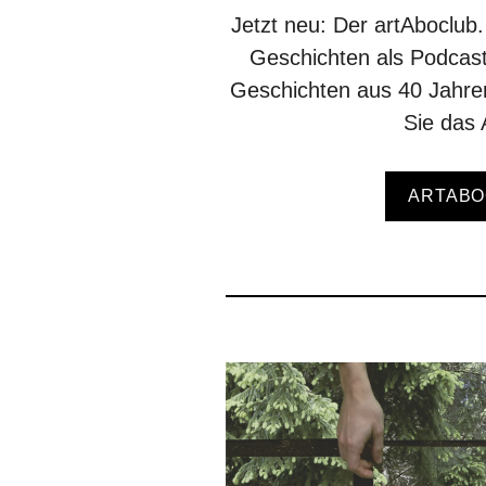
Jetzt neu: Der artAboclub
Geschichten als Podcast
Geschichten aus 40 Jahr
Sie das 
ARTABO