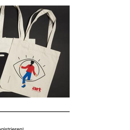
egistrieren!