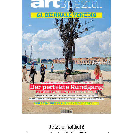
Jetzt erhältlich!