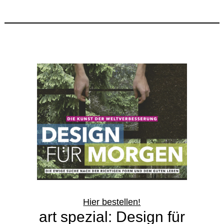
Hier bestellen!
art spezial: Design für