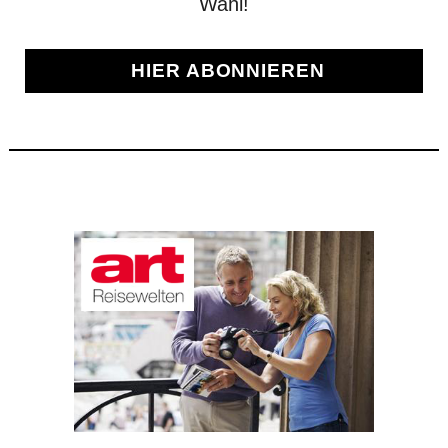
Wahl!
HIER ABONNIEREN