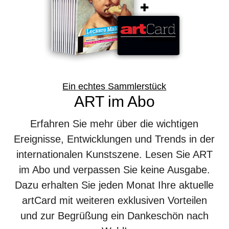
Ein echtes Sammlerstück
ART im Abo
Erfahren Sie mehr über die wichtigen
Ereignisse, Entwicklungen und Trends in der
internationalen Kunstszene. Lesen Sie ART
im Abo und verpassen Sie keine Ausgabe.
Dazu erhalten Sie jeden Monat Ihre aktuelle
artCard mit weiteren exklusiven Vorteilen
und zur Begrüßung ein Dankeschön nach