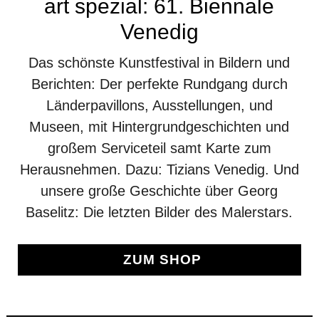
art spezial: 61. Biennale
Venedig
Das schönste Kunstfestival in Bildern und
Berichten: Der perfekte Rundgang durch
Länderpavillons, Ausstellungen, und
Museen, mit Hintergrundgeschichten und
großem Serviceteil samt Karte zum
Herausnehmen. Dazu: Tizians Venedig. Und
unsere große Geschichte über Georg
Baselitz: Die letzten Bilder des Malerstars.
ZUM SHOP