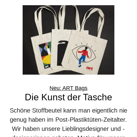
Neu: ART Bags
Die Kunst der Tasche
Schöne Stoffbeutel kann man eigentlich nie
genug haben im Post-Plastiktüten-Zeitalter.
Wir haben unsere Lieblingsdesigner und -