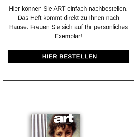
Hier können Sie ART einfach nachbestellen.
Das Heft kommt direkt zu Ihnen nach
Hause. Freuen Sie sich auf Ihr persönliches
Exemplar!
HIER BESTELLEN