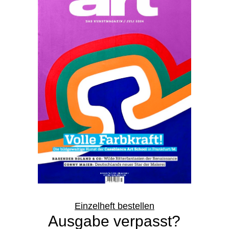
Einzelheft bestellen
Ausgabe verpasst?