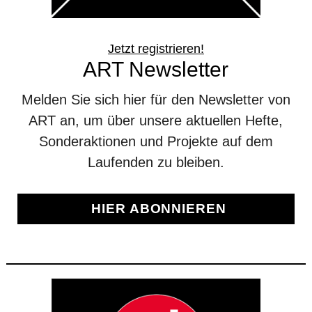
Jetzt registrieren!
ART Newsletter
Melden Sie sich hier für den Newsletter von
ART an, um über unsere aktuellen Hefte,
Sonderaktionen und Projekte auf dem
Laufenden zu bleiben.
HIER ABONNIEREN