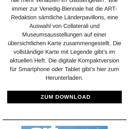
immer zur Venedig-Biennale hat die ART-
Redaktion sämtliche Länderpavillons, eine
Auswahl von Collaterali und
Museumsausstellungen auf einer
übersichtlichen Karte zusammengestellt. Die
vollständige Karte mit Legende gibt’s im
aktuellen Heft. Die digitale Kompaktversion
für Smartphone oder Tablet gibt’s hier zum
Herunterladen.
ZUM DOWNLOAD