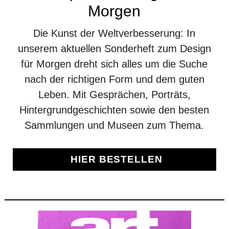
Morgen
Die Kunst der Weltverbesserung: In
unserem aktuellen Sonderheft zum Design
für Morgen dreht sich alles um die Suche
nach der richtigen Form und dem guten
Leben. Mit Gesprächen, Porträts,
Hintergrundgeschichten sowie den besten
Sammlungen und Museen zum Thema.
HIER BESTELLEN