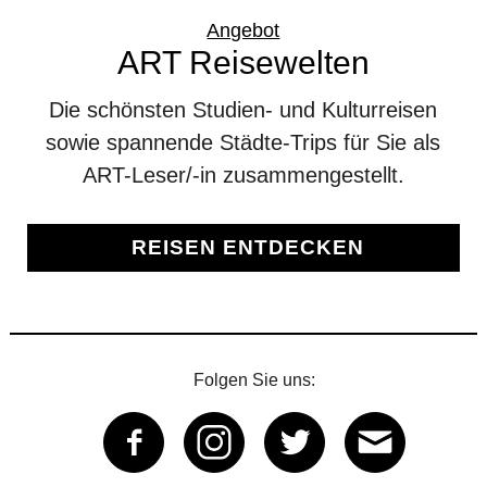
Angebot
ART Reisewelten
Die schönsten Studien- und Kulturreisen
sowie spannende Städte-Trips für Sie als
ART-Leser/-in zusammengestellt.
REISEN ENTDECKEN