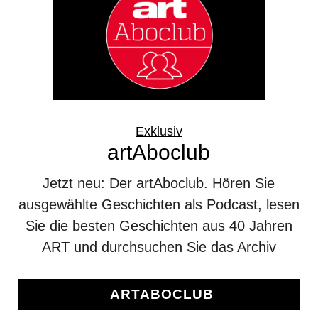
Exklusiv
artAboclub
Jetzt neu: Der artAboclub. Hören Sie
ausgewählte Geschichten als Podcast, lesen
Sie die besten Geschichten aus 40 Jahren
ART und durchsuchen Sie das Archiv
ARTABOCLUB