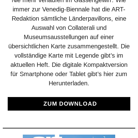
immer zur Venedig-Biennale hat die ART-
Redaktion sämtliche Länderpavillons, eine
Auswahl von Collaterali und
Museumsausstellungen auf einer
übersichtlichen Karte zusammengestellt. Die
vollständige Karte mit Legende gibt’s im
aktuellen Heft. Die digitale Kompaktversion
für Smartphone oder Tablet gibt’s hier zum
Herunterladen.
ZUM DOWNLOAD