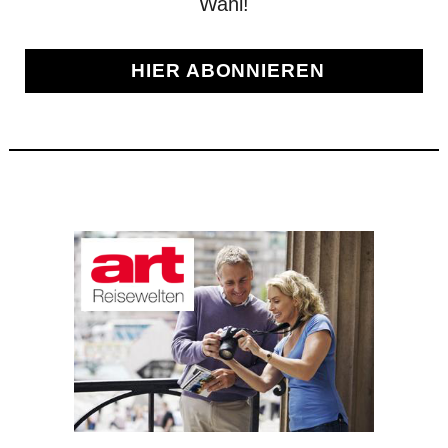
Wahl!
HIER ABONNIEREN