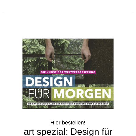
Hier bestellen!
art spezial: Design für