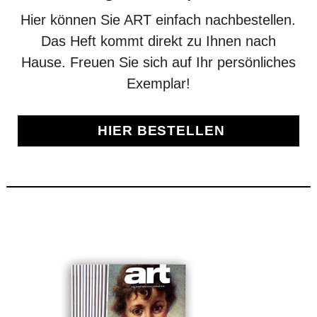
Hier können Sie ART einfach nachbestellen.
Das Heft kommt direkt zu Ihnen nach
Hause. Freuen Sie sich auf Ihr persönliches
Exemplar!
HIER BESTELLEN