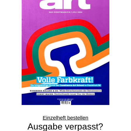
Einzelheft bestellen
Ausgabe verpasst?