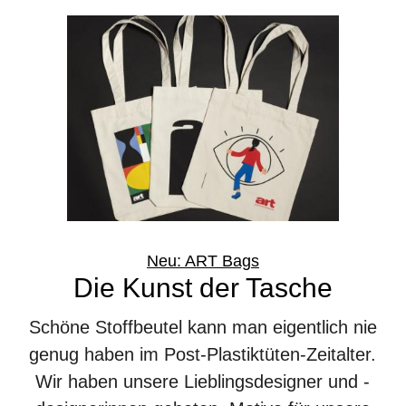
Neu: ART Bags
Die Kunst der Tasche
Schöne Stoffbeutel kann man eigentlich nie
genug haben im Post-Plastiktüten-Zeitalter.
Wir haben unsere Lieblingsdesigner und -