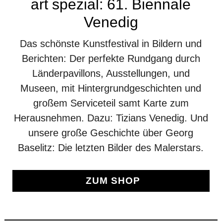
art spezial: 61. Biennale
Venedig
Das schönste Kunstfestival in Bildern und
Berichten: Der perfekte Rundgang durch
Länderpavillons, Ausstellungen, und
Museen, mit Hintergrundgeschichten und
großem Serviceteil samt Karte zum
Herausnehmen. Dazu: Tizians Venedig. Und
unsere große Geschichte über Georg
Baselitz: Die letzten Bilder des Malerstars.
ZUM SHOP