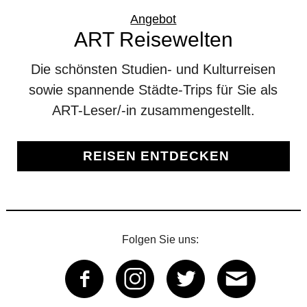
Angebot
ART Reisewelten
Die schönsten Studien- und Kulturreisen
sowie spannende Städte-Trips für Sie als
ART-Leser/-in zusammengestellt.
REISEN ENTDECKEN