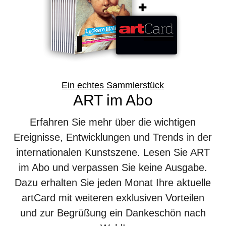
Ein echtes Sammlerstück
ART im Abo
Erfahren Sie mehr über die wichtigen
Ereignisse, Entwicklungen und Trends in der
internationalen Kunstszene. Lesen Sie ART
im Abo und verpassen Sie keine Ausgabe.
Dazu erhalten Sie jeden Monat Ihre aktuelle
artCard mit weiteren exklusiven Vorteilen
und zur Begrüßung ein Dankeschön nach