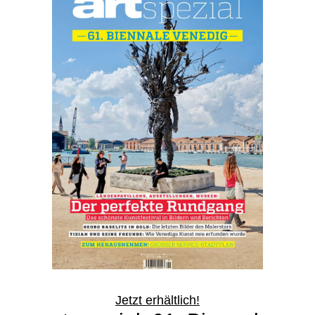
Jetzt erhältlich!