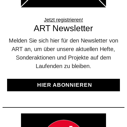
Jetzt registrieren!
ART Newsletter
Melden Sie sich hier für den Newsletter von
ART an, um über unsere aktuellen Hefte,
Sonderaktionen und Projekte auf dem
Laufenden zu bleiben.
HIER ABONNIEREN