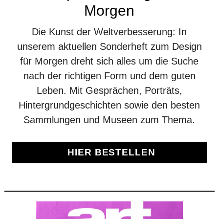
Morgen
Die Kunst der Weltverbesserung: In
unserem aktuellen Sonderheft zum Design
für Morgen dreht sich alles um die Suche
nach der richtigen Form und dem guten
Leben. Mit Gesprächen, Porträts,
Hintergrundgeschichten sowie den besten
Sammlungen und Museen zum Thema.
HIER BESTELLEN