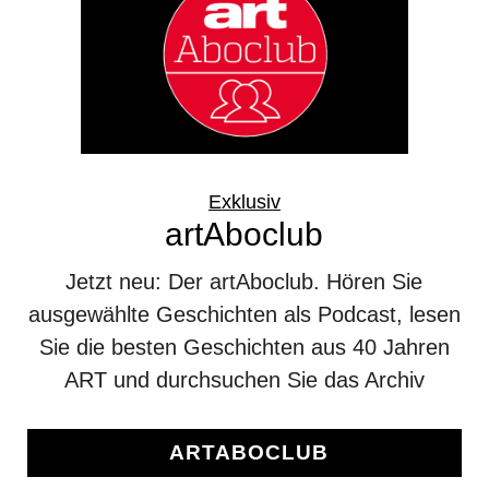
Exklusiv
artAboclub
Jetzt neu: Der artAboclub. Hören Sie
ausgewählte Geschichten als Podcast, lesen
Sie die besten Geschichten aus 40 Jahren
ART und durchsuchen Sie das Archiv
ARTABOCLUB